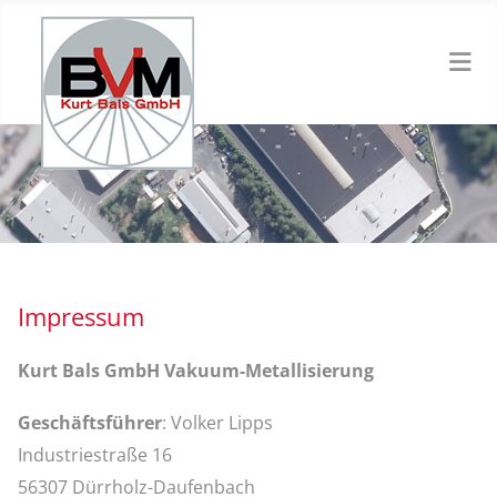
Impressum
Kurt Bals GmbH Vakuum-Metallisierung
Geschäftsführer
: Volker Lipps
Industriestraße 16
56307 Dürrholz-Daufenbach