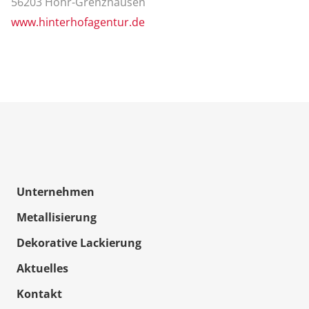
56203 Höhr-Grenzhausen
www.hinterhofagentur.de
Unternehmen
Metallisierung
Dekorative Lackierung
Aktuelles
Kontakt