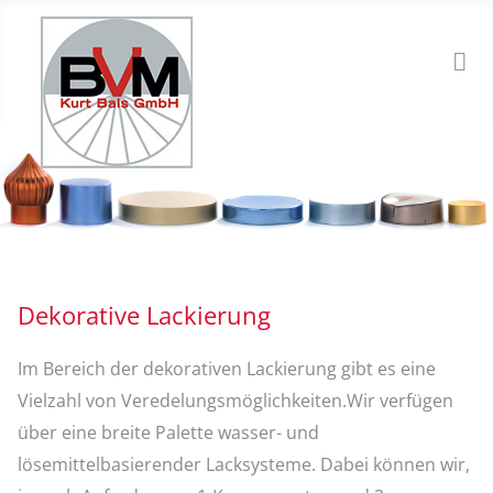
Dekorative Lackierung
Im Bereich der dekorativen Lackierung gibt es eine
Vielzahl von Veredelungsmöglichkeiten.Wir verfügen
über eine breite Palette wasser- und
lösemittelbasierender Lacksysteme. Dabei können wir,