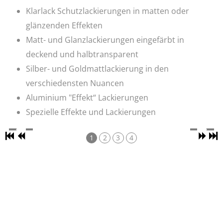
Klarlack Schutzlackierungen in matten oder
glänzenden Effekten
Matt- und Glanzlackierungen eingefärbt in
deckend und halbtransparent
Silber- und Goldmattlackierung in den
verschiedensten Nuancen
Aluminium "Effekt“ Lackierungen
Spezielle Effekte und Lackierungen
1
2
3
4