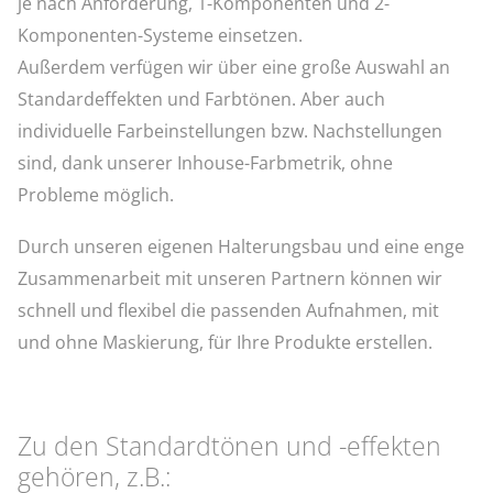
je nach Anforderung, 1-Komponenten und 2-
Komponenten-Systeme einsetzen.
Außerdem verfügen wir über eine große Auswahl an
Standardeffekten und Farbtönen. Aber auch
individuelle Farbeinstellungen bzw. Nachstellungen
sind, dank unserer Inhouse-Farbmetrik, ohne
Probleme möglich.
Durch unseren eigenen Halterungsbau und eine enge
Zusammenarbeit mit unseren Partnern können wir
schnell und flexibel die passenden Aufnahmen, mit
und ohne Maskierung, für Ihre Produkte erstellen.
Zu den Standardtönen und -effekten
gehören, z.B.: