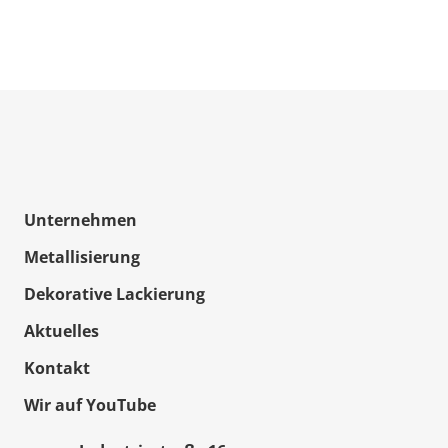
Unternehmen
Metallisierung
Dekorative Lackierung
Aktuelles
Kontakt
Wir auf YouTube