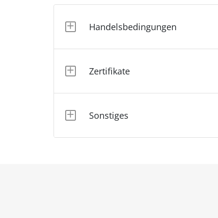
Handelsbedingungen
Zertifikate
Sonstiges