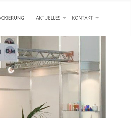
ACKIERUNG
AKTUELLES
KONTAKT