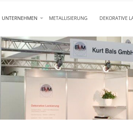
UNTERNEHMEN
METALLISIERUNG
DEKORATIVE L