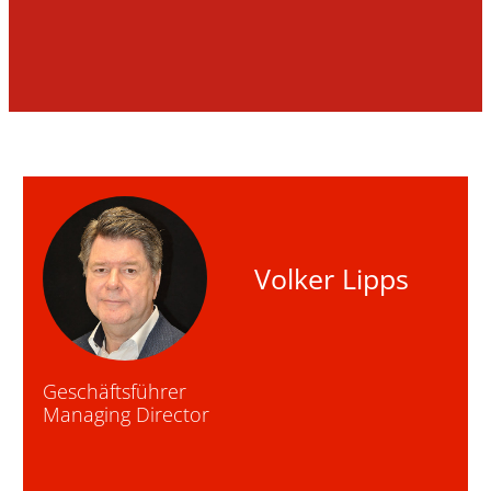
Volker Lipps
Geschäftsführer
Managing Director