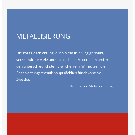
METALLISIERUNG
Die PVD-Beschichtung, auch Metallisierung genannt,
setzen wir für viele unterschiedliche Materialien und in
den unterschiedlichsten Branchen ein. Wir nutzen die
Beschichtungstechnik hauptsächlich für dekorative
Zwecke.
...Details zur Metallisierung