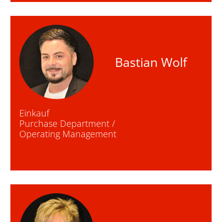
Bastian Wolf
Einkauf
Purchase Department /
Operating Management