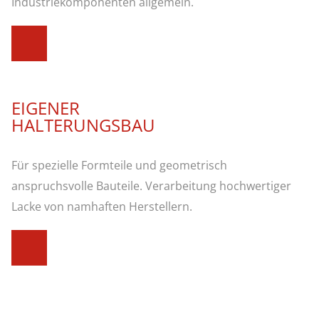
Industriekomponenten allgemein.
EIGENER
HALTERUNGSBAU
Für spezielle Formteile und geometrisch
anspruchsvolle Bauteile. Verarbeitung hochwertiger
Lacke von namhaften Herstellern.