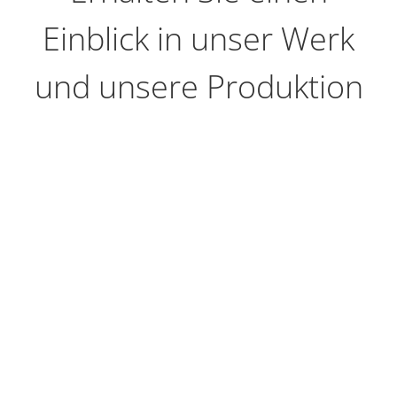
Einblick in unser Werk
und unsere Produktion