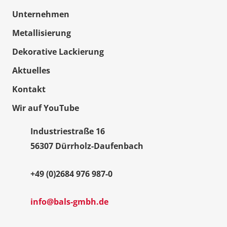
Unternehmen
Metallisierung
Dekorative Lackierung
Aktuelles
Kontakt
Wir auf YouTube
Industriestraße 16
56307 Dürrholz-Daufenbach
+49 (0)2684 976 987-0
info@bals-gmbh.de