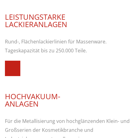
LEISTUNGSTARKE
LACKIERANLAGEN
Rund-, Flächenlackierlinien für Massenware.
Tageskapazität bis zu 250.000 Teile.
HOCHVAKUUM-
ANLAGEN
Für die Metallisierung von hochglänzenden Klein- und
Großserien der Kosmetikbranche und