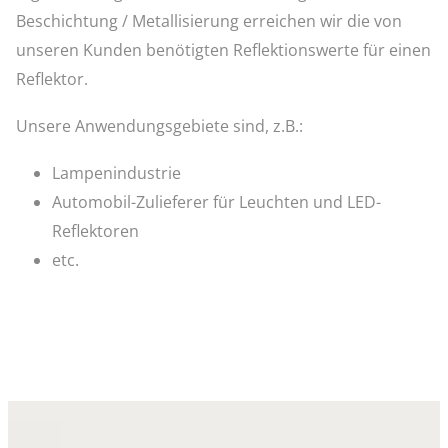
Beschichtung / Metallisierung erreichen wir die von
unseren Kunden benötigten Reflektionswerte für einen
Reflektor.
Unsere Anwendungsgebiete sind, z.B.:
Lampenindustrie
Automobil-Zulieferer für Leuchten und LED-
Reflektoren
etc.