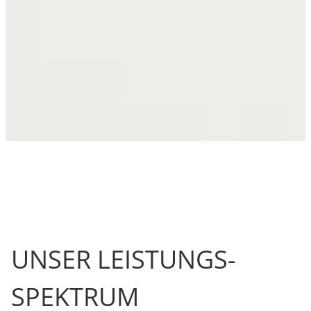
UNSER LEISTUNGS­
SPEKTRUM