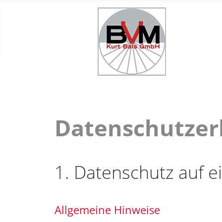
Datenschutzer
1. Datenschutz auf ei
Allgemeine Hinweise