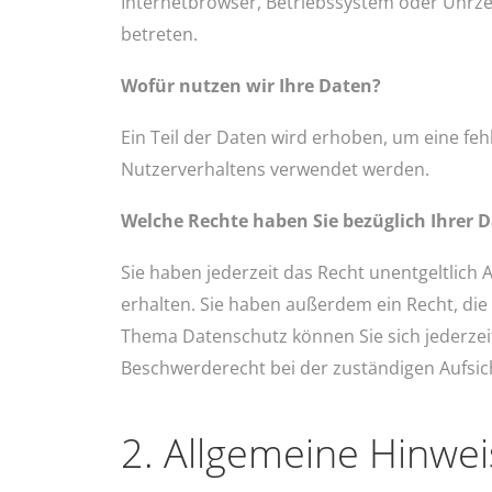
Internetbrowser, Betriebssystem oder Uhrzei
betreten.
Wofür nutzen wir Ihre Daten?
Ein Teil der Daten wird erhoben, um eine feh
Nutzerverhaltens verwendet werden.
Welche Rechte haben Sie bezüglich Ihrer 
Sie haben jederzeit das Recht unentgeltlic
erhalten. Sie haben außerdem ein Recht, die
Thema Datenschutz können Sie sich jederze
Beschwerderecht bei der zuständigen Aufsic
2. Allgemeine Hinwei