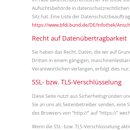
Aufsichtsbehörde in datenschutzrechtliche
Sitz hat. Eine Liste der Datenschutzbeauf
https://www.bfdi.bund.de/DE/Infothek/Anschr
Recht auf Datenübertragbarkeit
Sie haben das Recht, Daten, die wir auf Grund
Dritten in einem gängigen, maschinenlesbar
Verantwortlichen verlangen, erfolgt dies nur
SSL- bzw. TLS-Verschlüsselung
Diese Seite nutzt aus Sicherheitsgründen un
Sie an uns als Seitenbetreiber senden, eine 
des Browsers von “http://” auf “https://” we
Wenn die SSL- bzw. TLS-Verschlüsselung aktiv