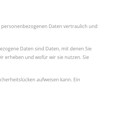
re personenbezogenen Daten vertraulich und
zogene Daten sind Daten, mit denen Sie
ir erheben und wofür wir sie nutzen. Sie
icherheitslücken aufweisen kann. Ein