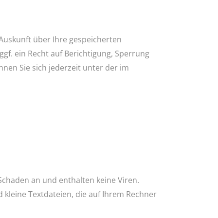
Auskunft über Ihre gespeicherten
. ein Recht auf Berichtigung, Sperrung
en Sie sich jederzeit unter der im
Schaden an und enthalten keine Viren.
 kleine Textdateien, die auf Ihrem Rechner