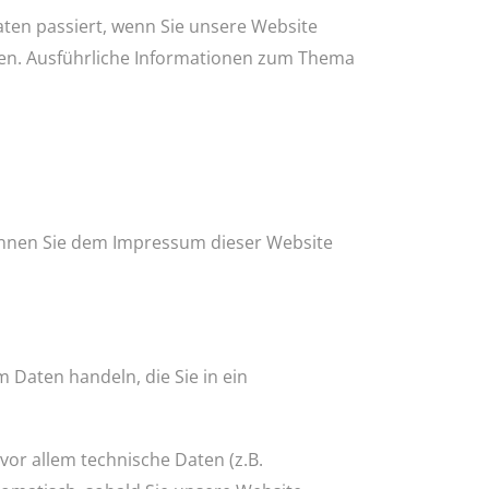
ten passiert, wenn Sie unsere Website
nen. Ausführliche Informationen zum Thema
können Sie dem Impressum dieser Website
 Daten handeln, die Sie in ein
or allem technische Daten (z.B.