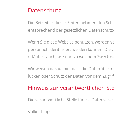
Datenschutz
Die Betreiber dieser Seiten nehmen den Sch
entsprechend der gesetzlichen Datenschutzv
Wenn Sie diese Website benutzen, werden 
persönlich identifiziert werden können. Die 
erläutert auch, wie und zu welchem Zweck da
Wir weisen darauf hin, dass die Datenübertra
lückenloser Schutz der Daten vor dem Zugriff
Hinweis zur verantwortlichen Ste
Die verantwortliche Stelle für die Datenverar
Volker Lipps