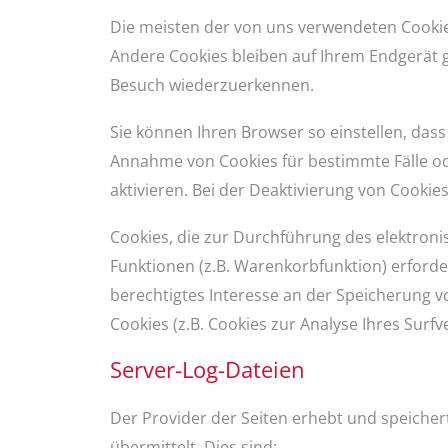
Die meisten der von uns verwendeten Cookie
Andere Cookies bleiben auf Ihrem Endgerät g
Besuch wiederzuerkennen.
Sie können Ihren Browser so einstellen, dass
Annahme von Cookies für bestimmte Fälle od
aktivieren. Bei der Deaktivierung von Cookie
Cookies, die zur Durchführung des elektron
Funktionen (z.B. Warenkorbfunktion) erforder
berechtigtes Interesse an der Speicherung vo
Cookies (z.B. Cookies zur Analyse Ihres Sur
Server-Log-Dateien
Der Provider der Seiten erhebt und speicher
übermittelt. Dies sind: