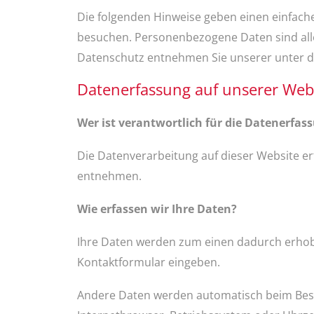
Die folgenden Hinweise geben einen einfach
besuchen. Personenbezogene Daten sind alle
Datenschutz entnehmen Sie unserer unter d
Datenerfassung auf unserer Web
Wer ist verantwortlich für die Datenerfas
Die Datenverarbeitung auf dieser Website e
entnehmen.
Wie erfassen wir Ihre Daten?
Ihre Daten werden zum einen dadurch erhoben,
Kontaktformular eingeben.
Andere Daten werden automatisch beim Besuc