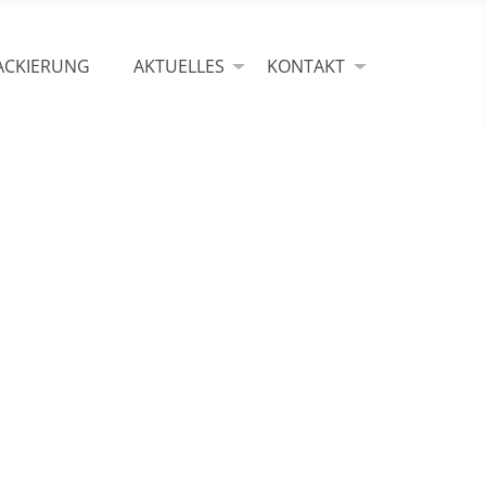
ACKIERUNG
AKTUELLES
KONTAKT