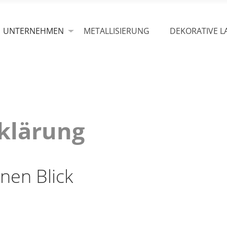
UNTERNEHMEN
METALLISIERUNG
DEKORATIVE L
klärung
nen Blick