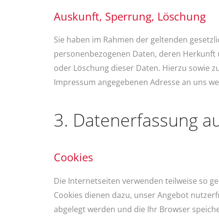
Auskunft, Sperrung, Löschung
Sie haben im Rahmen der geltenden gesetzli
personenbezogenen Daten, deren Herkunft u
oder Löschung dieser Daten. Hierzu sowie z
Impressum angegebenen Adresse an uns we
3. Datenerfassung a
Cookies
Die Internetseiten verwenden teilweise so g
Cookies dienen dazu, unser Angebot nutzerfr
abgelegt werden und die Ihr Browser speiche