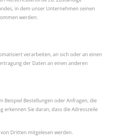
landes, in dem unser Unternehmen seinen
ntnommen werden:
omatisiert verarbeiten, an sich oder an einen
bertragung der Daten an einen anderen
m Beispiel Bestellungen oder Anfragen, die
ng erkennen Sie daran, dass die Adresszeile
t von Dritten mitgelesen werden.